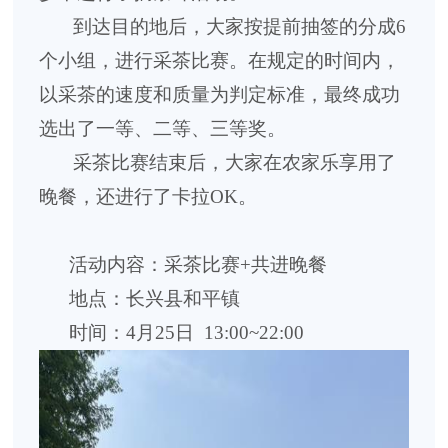
到达目的地后，大家按提前抽签的分成
6
个小组，进行采茶比赛。在规定的时间内，
以采茶的速度和质量为判定标准，最终成功
选出了一等、二等、三等奖。
采茶比赛结束后，大家在农家乐享用了
晚餐，还进行了卡拉
OK
。
活动内容：采茶比赛
+
共进晚餐
地点：长兴县和平镇
时间：
4
月
25
日
13:00~22:00