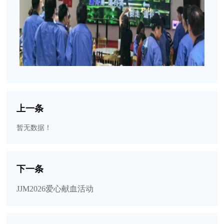
上一条
暂无数据！
下一条
JJM2026爱心献血活动